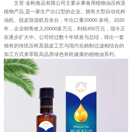
文登·金刚食品有限公司主要从事食用植物油压榨及
植物产品,是一家生产出口型的企业。拥有大型自动化榨
油机、脱皮筛选机百余台，年出口量20000 多吨。2020
年，企业销售收入20000多万元，利税450万元，现今正
在逐步扩大中。公司经过数十年研发与总结，得出一套
独有的传统压榨及脱皮工艺与现代化精制过滤相结合的
加工方式来萃取高品质绿色有机健康的植物油系列。