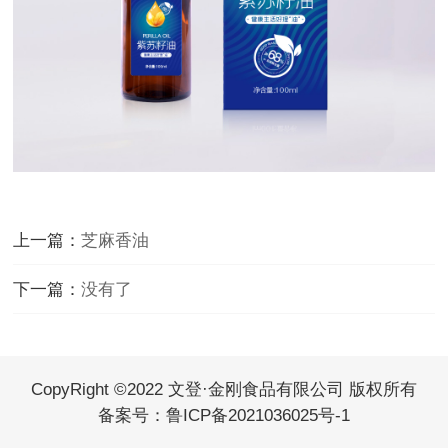
上一篇：
芝麻香油
下一篇：
没有了
CopyRight ©2022 文登·金刚食品有限公司 版权所有
备案号：
鲁ICP备2021036025号-1