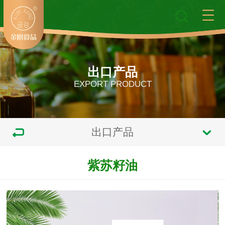
出口产品
EXPORT PRODUCT
出口产品
紫苏籽油