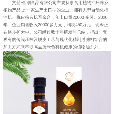
文登·金刚食品有限公司主要从事食用植物油压榨及
植物产品,是一家生产出口型的企业。拥有大型自动化榨
油机、脱皮筛选机百余台，年出口量20000 多吨。2020
年，企业销售收入20000多万元，利税450万元，现今正
在逐步扩大中。公司经过数十年研发与总结，得出一套
独有的传统压榨及脱皮工艺与现代化精制过滤相结合的
加工方式来萃取高品质绿色有机健康的植物油系列。