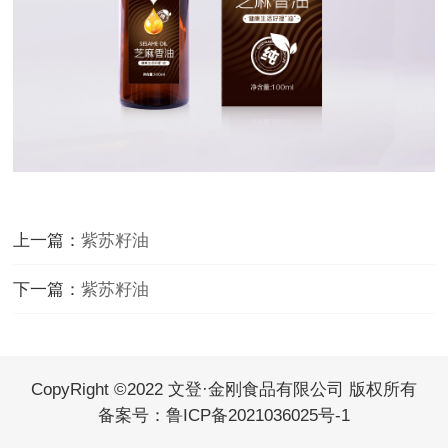
上一篇：
紫苏籽油
下一篇：
紫苏籽油
CopyRight ©2022 文登·金刚食品有限公司 版权所有
备案号：
鲁ICP备2021036025号-1