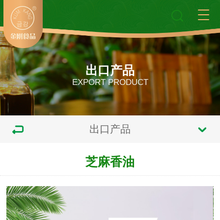
出口产品
EXPORT PRODUCT
出口产品
芝麻香油