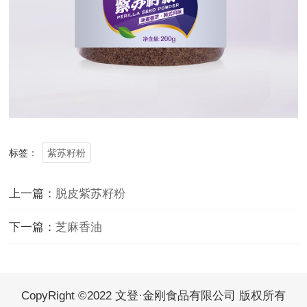
紫苏籽粉
标签：
上一篇：
脱皮紫苏籽粉
下一篇：
芝麻香油
CopyRight ©2022 文登·金刚食品有限公司 版权所有