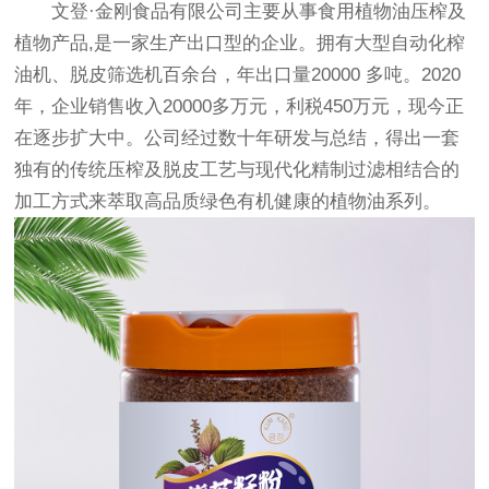
文登·金刚食品有限公司主要从事食用植物油压榨及
植物产品,是一家生产出口型的企业。拥有大型自动化榨
油机、脱皮筛选机百余台，年出口量20000 多吨。2020
年，企业销售收入20000多万元，利税450万元，现今正
在逐步扩大中。公司经过数十年研发与总结，得出一套
独有的传统压榨及脱皮工艺与现代化精制过滤相结合的
加工方式来萃取高品质绿色有机健康的植物油系列。