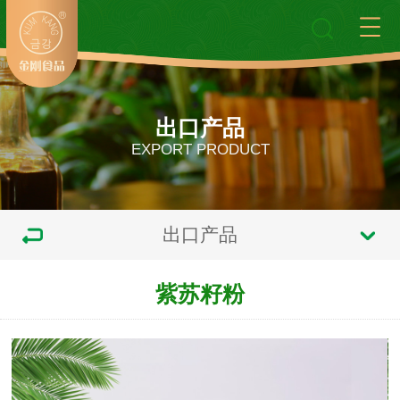
出口产品
EXPORT PRODUCT
出口产品
紫苏籽粉