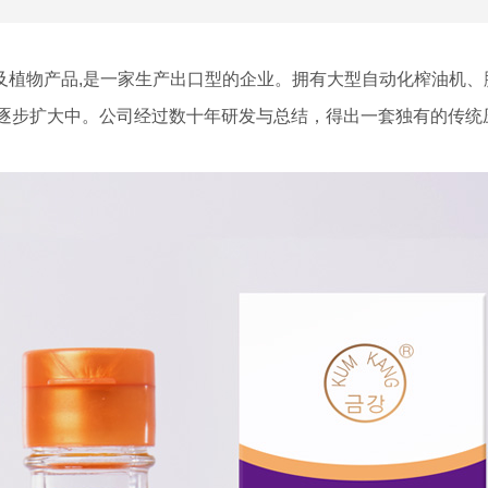
产品,是一家生产出口型的企业。拥有大型自动化榨油机、脱皮筛
今正在逐步扩大中。公司经过数十年研发与总结，得出一套独有的传