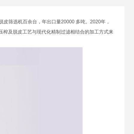
选机百余台，年出口量20000 多吨。2020年，
统压榨及脱皮工艺与现代化精制过滤相结合的加工方式来