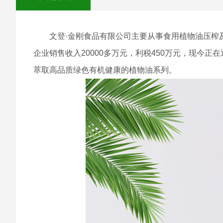
文登·金刚食品有限公司主要从事食用植物油压榨及植物
企业销售收入20000多万元，利税450万元，现
萃取高品质绿色有机健康的植物油系列。