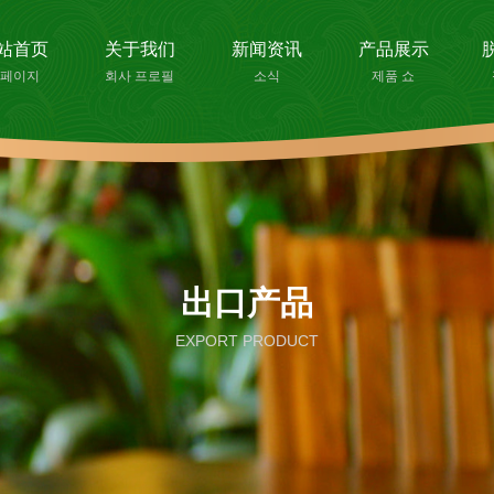
站首页
关于我们
新闻资讯
产品展示
페이지
회사 프로필
소식
제품 쇼
出口产品
EXPORT PRODUCT