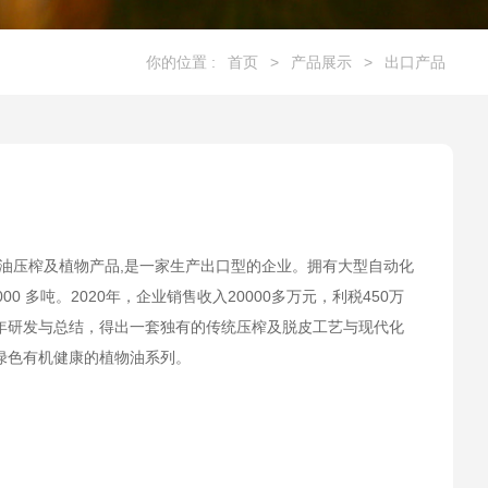
你的位置 :
首页
>
产品展示
>
出口产品
油压榨及植物产品,是一家生产出口型的企业。拥有大型自动化
0 多吨。2020年，企业销售收入20000多万元，利税450万
年研发与总结，得出一套独有的传统压榨及脱皮工艺与现代化
绿色有机健康的植物油系列。