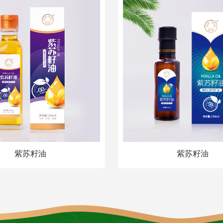
紫苏籽油
紫苏籽油