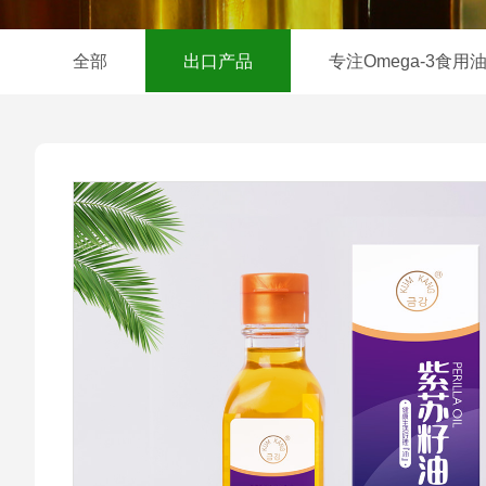
全部
出口产品
专注Omega-3食用