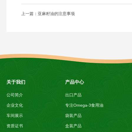
上一篇：亚麻籽油的注意事项
关于我们
产品中心
公司简介
出口产品
企业文化
专注Omega-3食用油
车间展示
袋装产品
资质证书
盒装产品