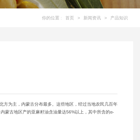
你的位置 :
首页
>
新闻资讯
>
产品知识
北方为主，内蒙古分布最多。这些地区，经过当地农民几百年
蒙古地区产的亚麻籽油含油量达56%以上，其中所含的α-