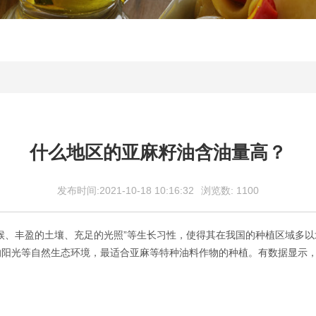
什么地区的亚麻籽油含油量高？
发布时间:2021-10-18 10:16:32
浏览数:
1100
、丰盈的土壤、充足的光照”等生长习性，使得其在我国的种植区域多以
阳光等自然生态环境，最适合亚麻等特种油料作物的种植。有数据显示，内