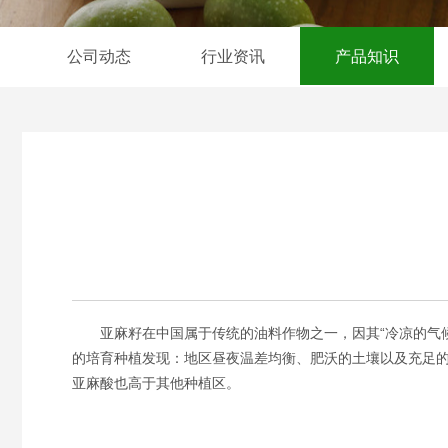
公司动态
行业资讯
产品知识
亚麻籽在中国属于传统的油料作物之一，因其“冷凉的气候
的培育种植发现：地区昼夜温差均衡、肥沃的土壤以及充足的
亚麻酸也高于其他种植区。