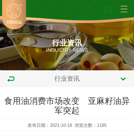
行业资讯
INDUSTRY NEWS
行业资讯
食用油消费市场改变 亚麻籽油异
军突起
发布日期：2021-10-18
浏览次数：
1185