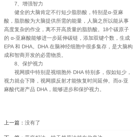
7、增强智力
健全的大脑肯定不行短少脂肪酸，特别是α-亚麻
酸，脂肪酸为大脑提供所需的能量，人脑之所以能从事
高度复杂的作业，离不开高质量的脂肪酸。18个碳原子
的 α-亚麻酸能够进一步延伸碳链，添加双键个数，生成
EPA 和 DHA。DHA 在脑神经细胞中很多集存，是大脑构
成和智商开发的必需物质。
8、保护视力
视网膜中特别是视细胞外 DHA 特别多，假如短少，
视力就会下降，视网膜反射才能恢复时间延伸。而α-亚
麻酸代谢产品 DHA，能够进步和保护视力。
上一篇：
没有了