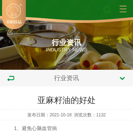
行业资讯
INDUSTRY NEWS
行业资讯
亚麻籽油的好处
发布日期：2021-10-18
浏览次数：
1132
1、避免心脑血管病