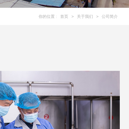
你的位置 :
首页
>
关于我们
>
公司简介