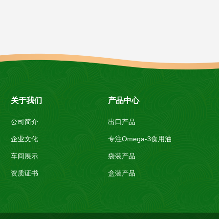
关于我们
产品中心
公司简介
出口产品
企业文化
专注Omega-3食用油
车间展示
袋装产品
资质证书
盒装产品