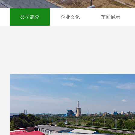
公司简介
企业文化
车间展示