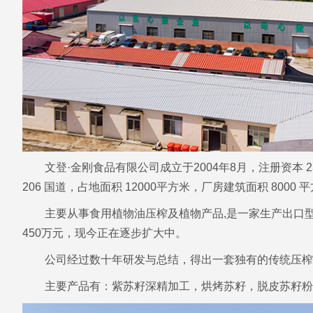
文登·金刚食品有限公司成立于2004年8月，注册资本 
206 国道，占地面积 12000平方米，厂房建筑面积 8000 
主要从事食用植物油压榨及植物产品,是一家生产出口型的
450万元，现今正在逐步扩大中。
公司经过数十年研发与总结，得出一套独有的传统压榨
主要产品有：紫苏籽深精加工，烘烤苏籽，脱皮苏籽粉