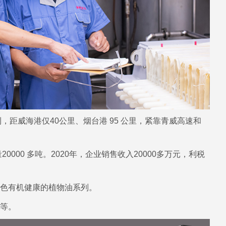
利，距威海港仅40公里、烟台港 95 公里，紧靠青威高速和
0 多吨。2020年，企业销售收入20000多万元，利税
色有机健康的植物油系列。
等。