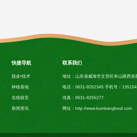
快捷导航
联系我们
脱皮•技术
地址：山东省威海市文登区米山路西首
种植基地
电话：0631-8262345 手机号：1351
在线留言
传真：0631-8255277
新闻资讯
网址：
http://www.kumkangfood.com