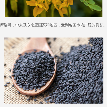
洛哥，中东及东南亚国家和地区，受到各国市场广泛的赞誉。公司所