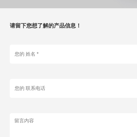
请留下您想了解的产品信息！