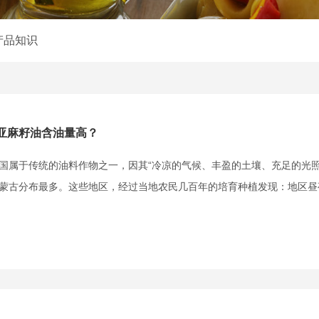
产品知识
亚麻籽油含油量高？
属于传统的油料作物之一，因其“冷凉的气候、丰盈的土壤、充足的光照
蒙古分布最多。这些地区，经过当地农民几百年的培育种植发现：地区昼夜温