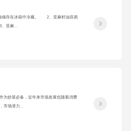
油储存在冰箱中冷藏。 2、亚麻籽油容易
亚麻...
作为炒菜必备，近年来市场发展也随着消费
场潜力...