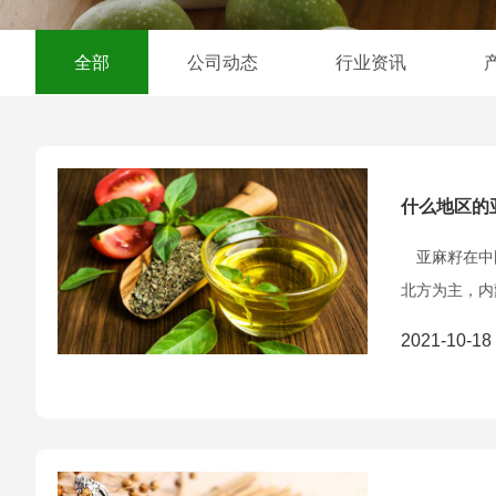
全部
公司动态
行业资讯
什么地区的
亚麻籽在中国
北方为主，内
2021-10-18