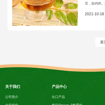
宜，如鸡肉、
2021-10-18
首
关于我们
产品中心
公司简介
出口产品