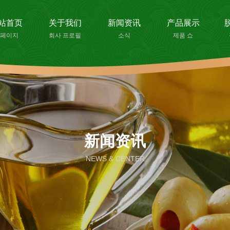
站首页
关于我们
新闻资讯
产品展示
페이지
회사 프로필
소식
제품 쇼
新闻资讯
NEWS & CENTER