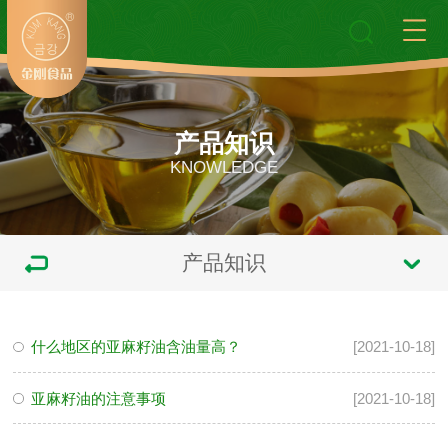
产品知识
KNOWLEDGE
产品知识
什么地区的亚麻籽油含油量高？
[2021-10-18]
亚麻籽油的注意事项
[2021-10-18]