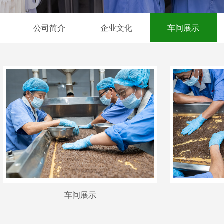
公司简介
企业文化
车间展示
车间展示