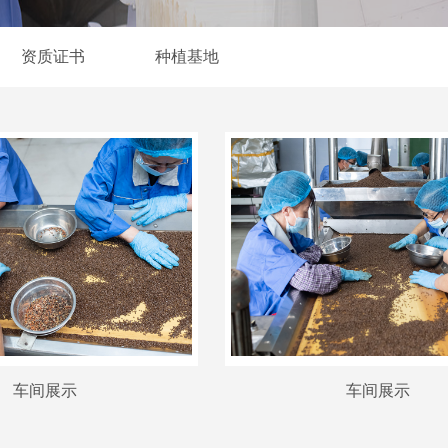
资质证书
种植基地
车间展示
车间展示