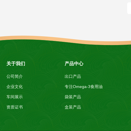
关于我们
产品中心
公司简介
出口产品
企业文化
专注Omega-3食用油
车间展示
袋装产品
资质证书
盒装产品